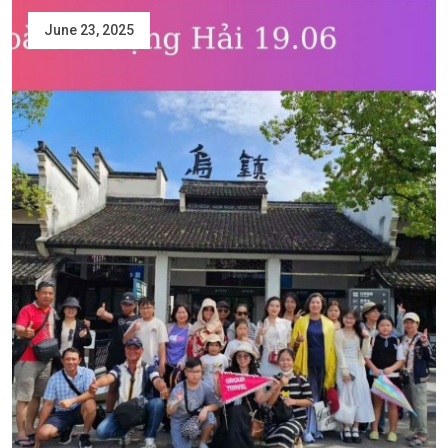
June 23, 2025