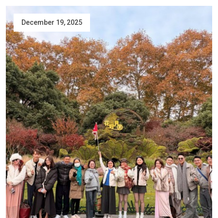
December 19, 2025