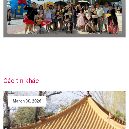
Các tin khác
March 30, 2026