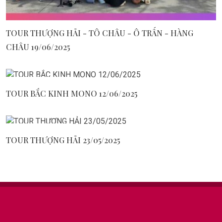
TOUR THƯỢNG HẢI - TÔ CHÂU - Ô TRẤN - HÀNG
CHÂU 19/06/2025
June 16, 2025
TOUR BẮC KINH MONO 12/06/2025
May 28, 2025
TOUR THƯỢNG HẢI 23/05/2025